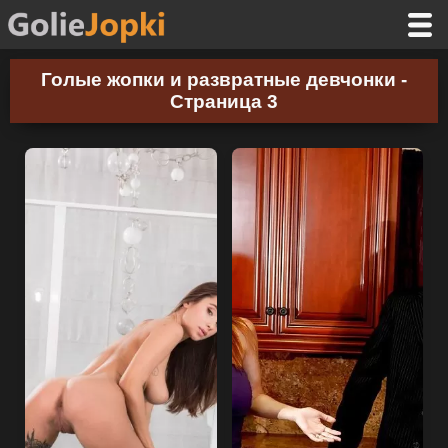
Голые жопки и развратные девчонки -
Страница 3