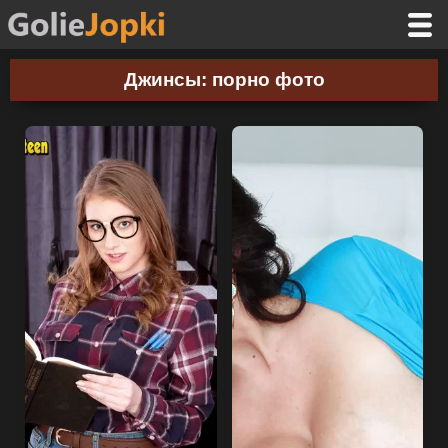
Джинсы: порно фото