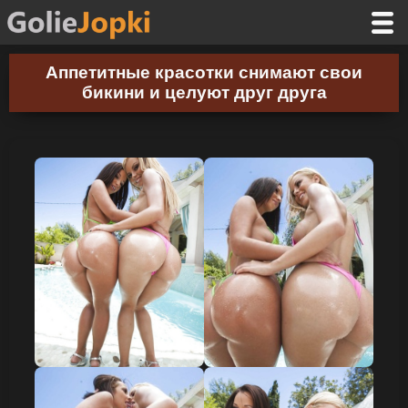
Аппетитные красотки снимают свои
бикини и целуют друг друга