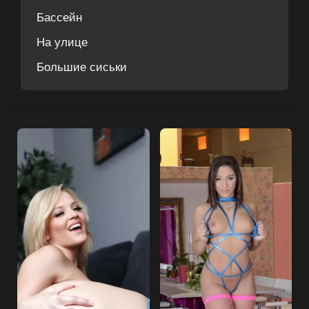
Бассейн
На улице
Большие сиськи