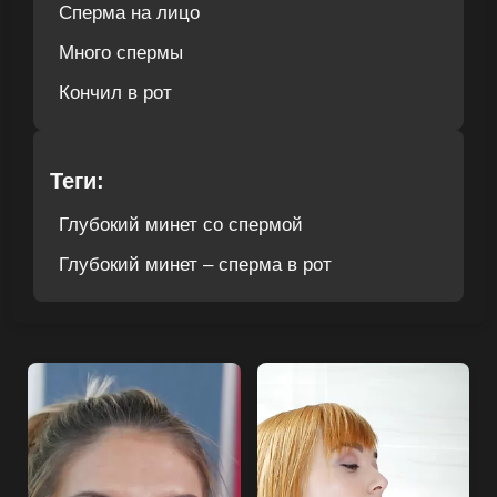
Сперма на лицо
Много спермы
Кончил в рот
Теги:
Глубокий минет со спермой
Глубокий минет – сперма в рот