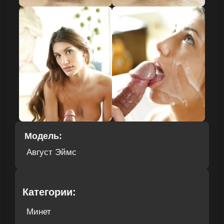
Модель:
Август Эймс
Категории:
Минет