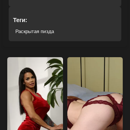
Теги:
Раскрытая пизда