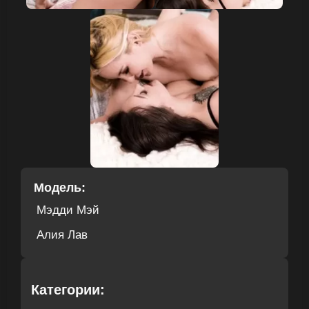
Модель:
Мэдди Мэй
Алия Лав
Категории: