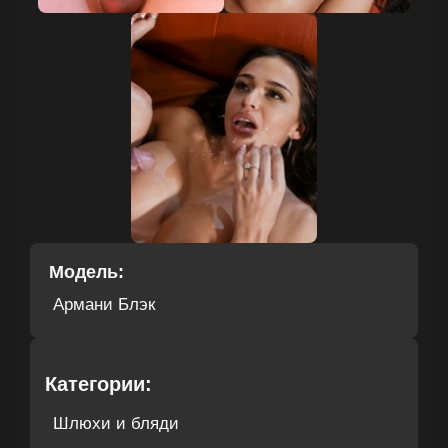
Модель:
Армани Блэк
Категории:
Шлюхи и бляди