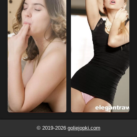
© 2019-2026
goliejopki.com