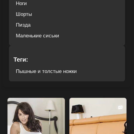
Ноги
Шорты
Пизда
Маленькие сиськи
Теги:
Пышные и толстые ножки