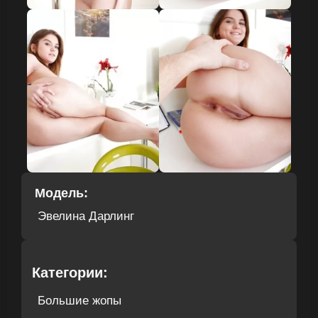
Модель:
Эвелина Дарлинг
Категории:
Большие жопы