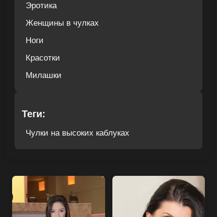
Эротика
Женщины в чулках
Ноги
Красотки
Милашки
Теги:
Чулки на высоких каблуках