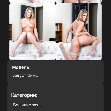
Модель:
Август Эймс
Категории:
Большие жопы