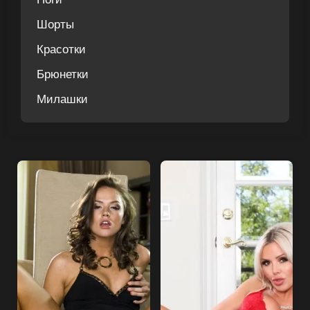
Шорты
Красотки
Брюнетки
Милашки