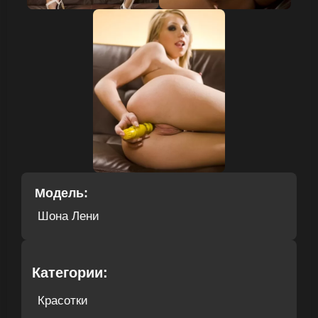
Модель:
Шона Лени
Категории:
Красотки