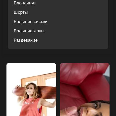
Блондинки
Шорты
Большие сиськи
Большие жопы
Раздевание