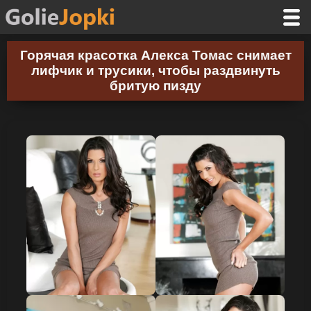
Горячая красотка Алекса Томас снимает
лифчик и трусики, чтобы раздвинуть
бритую пизду