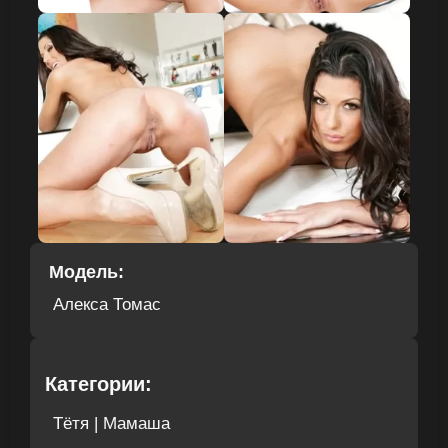
Модель:
Алекса Томас
Категории:
Тётя | Мамаша