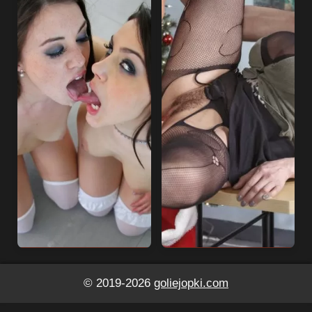
© 2019-2026
goliejopki.com