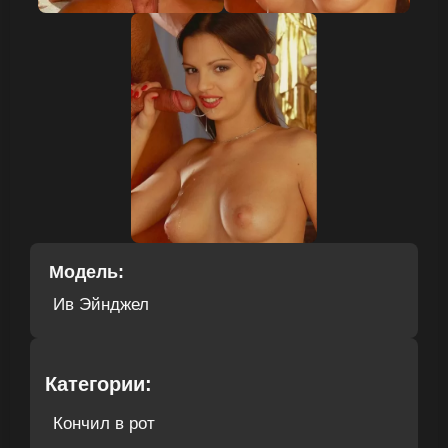
Модель:
Ив Эйнджел
Категории:
Кончил в рот