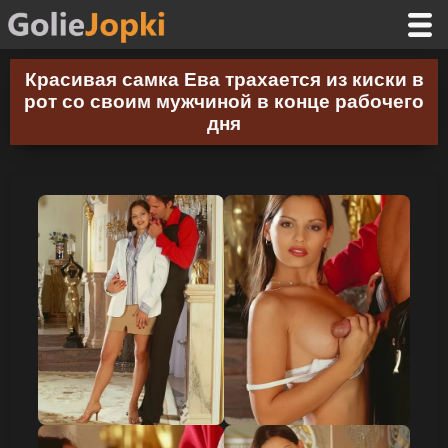
Красивая самка Ева трахается из киски в
рот со своим мужчиной в конце рабочего
дня