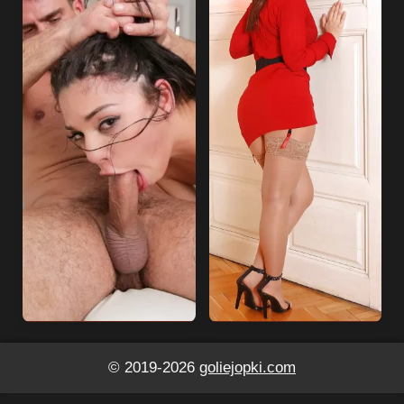
© 2019-2026
goliejopki.com