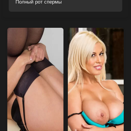
Полный рот спермы