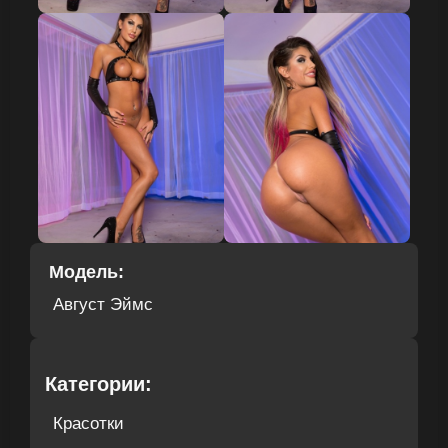
Модель:
Август Эймс
Категории:
Красотки