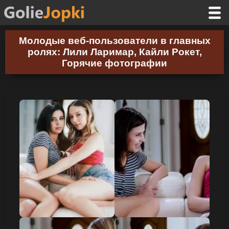
Молодые веб-пользователи в главных
ролях: Лили Ларимар, Кайли Рокет,
Горячие фотографии