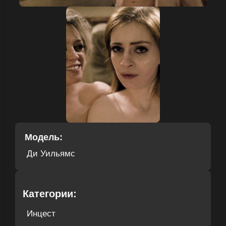
Модель:
Ди Уильямс
Категории:
Инцест