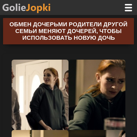
ОБМЕН ДОЧЕРЬМИ РОДИТЕЛИ ДРУГОЙ
СЕМЬИ МЕНЯЮТ ДОЧЕРЕЙ, ЧТОБЫ
ИСПОЛЬЗОВАТЬ НОВУЮ ДОЧЬ