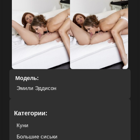
Модель:
Эмили Эддисон
Категории:
Куни
Большие сиськи