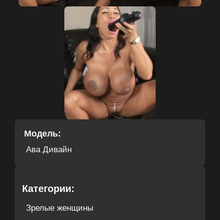
Модель:
Ава Дивайн
Категории:
Зрелые женщины