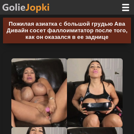
Пожилая азиатка с большой грудью Ава
Дивайн сосет фаллоимитатор после того,
как он оказался в ее заднице