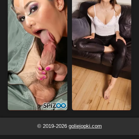
© 2019-2026
goliejopki.com