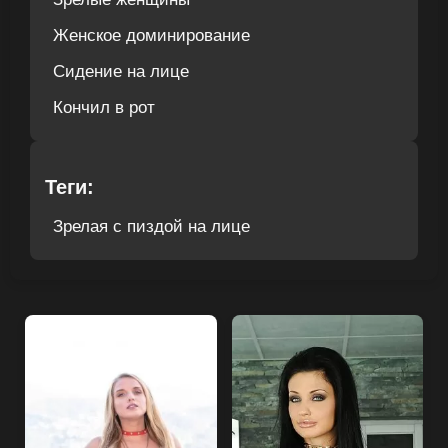
Женское доминирование
Сидение на лице
Кончил в рот
Теги:
Зрелая с пиздой на лице