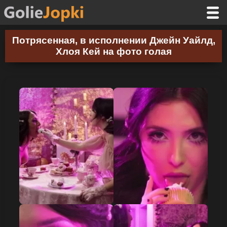
Потрясенная, в исполнении Джейн Уайлд,
Хлоя Кей на фото голая