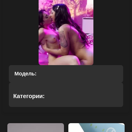
Модель:
Категории: