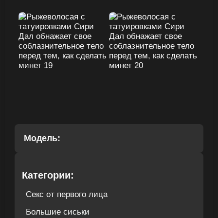
Модель:
Категории:
Секс от первого лица
Большие сиськи