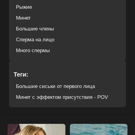
Рыжие
Минет
Большие члены
Сперма на лицо
Много спермы
Теги:
Большие сиськи от первого лица
Минет с эффектом присутствия - POV