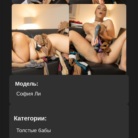
Модель:
София Ли
Категории:
Толстые бабы