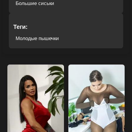
Большие сиськи
Теги:
Молодые пышечки