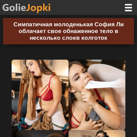
Симпатичная молоденькая София Ли
облачает свое обнаженное тело в
несколько слоев колготок