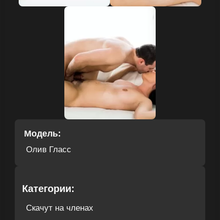
Модель:
Олив Гласс
Категории:
Скачут на членах