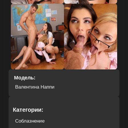
Модель:
Валентина Наппи
Категории:
Соблазнение