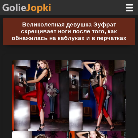
Великолепная девушка Эуфрат
скрещивает ноги после того, как
обнажилась на каблуках и в перчатках