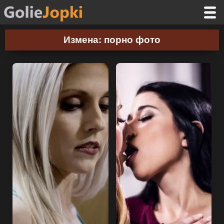
Измена: порно фото