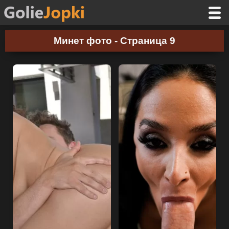
Минет фото - Страница 9