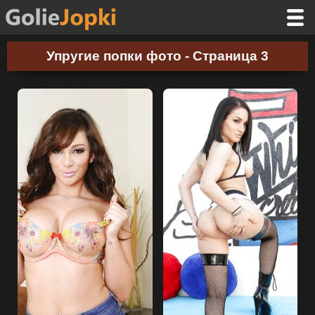
Упругие попки фото - Страница 3