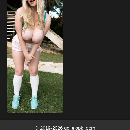
© 2019-2026
goliejopki.com