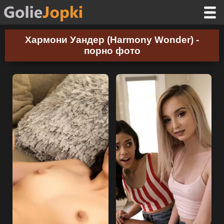
Хармони Уандер (Harmony Wonder) -
порно фото