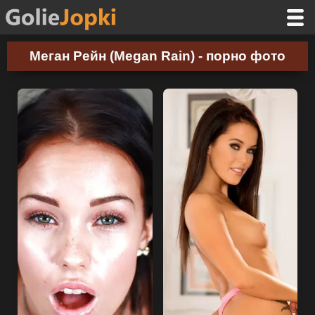
Меган Рейн (Megan Rain) - порно фото