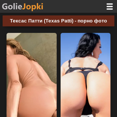
Тексас Патти (Texas Patti) - порно фото