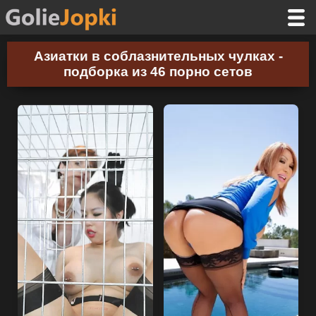
Азиатки в соблазнительных чулках -
подборка из 46 порно сетов