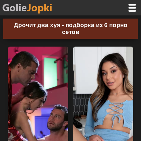
Дрочит два хуя - подборка из 6 порно
сетов