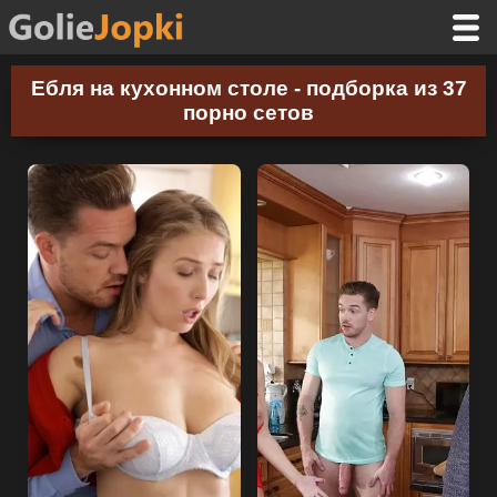
Ебля на кухонном столе - подборка из 37
порно сетов