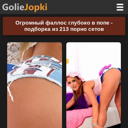
Огромный фаллос глубоко в попе -
подборка из 213 порно сетов