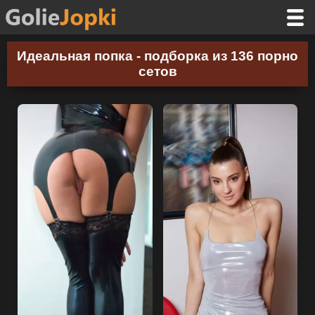
Идеальная попка - подборка из 136 порно
сетов