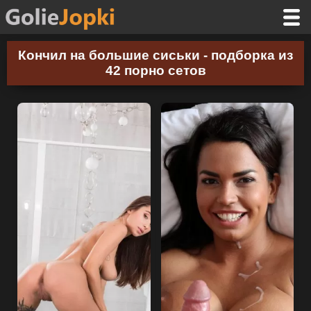
Кончил на большие сиськи - подборка из
42 порно сетов