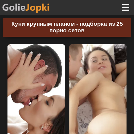
Куни крупным планом - подборка из 25
порно сетов