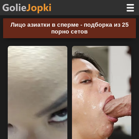
Лицо азиатки в сперме - подборка из 25
порно сетов