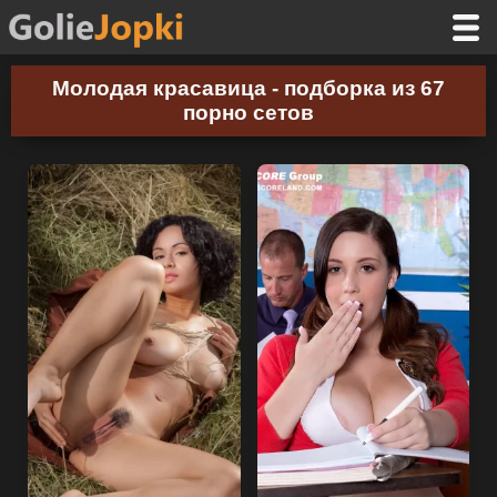
Молодая красавица - подборка из 67
порно сетов