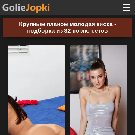
Крупным планом молодая киска -
подборка из 32 порно сетов