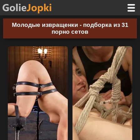
Молодые извращенки - подборка из 31
порно сетов