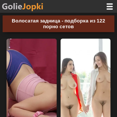
Волосатая задница - подборка из 122
порно сетов