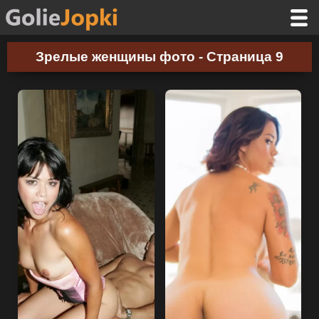
Зрелые женщины фото - Страница 9