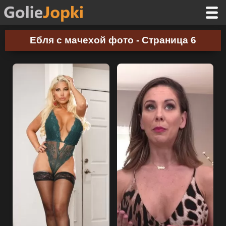
Ебля с мачехой фото - Страница 6