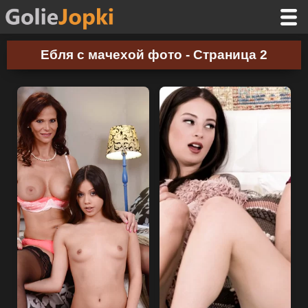
Ебля с мачехой фото - Страница 2