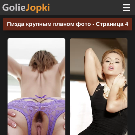
Пизда крупным планом фото - Страница 4